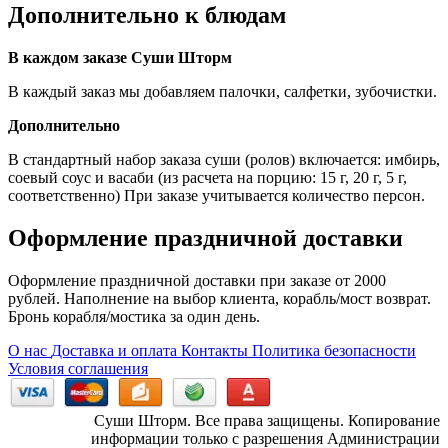
Дополнительно к блюдам
В каждом заказе Суши Шторм
В каждый заказ мы добавляем палочки, салфетки, зубочистки.
Дополнительно
В стандартный набор заказа суши (ролов) включается: имбирь,
соевый соус и васаби (из расчета на порцию: 15 г, 20 г, 5 г,
соответственно) При заказе учитывается количество персон.
Оформление праздничной доставки
Оформление праздничной доставки при заказе от 2000
рублей. Наполнение на выбор клиента, корабль/мост возврат.
Бронь корабля/мостика за один день.
О нас
Доставка и оплата
Контакты
Политика безопасности
Условия соглашения
Суши Шторм. Все права защищены. Копирование
информации только с разрешения Администрации