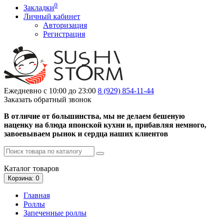
0
Закладки
Личный кабинет
Авторизация
Регистрация
Ежедневно с 10:00 до 23:00
8 (929)
854-11-44
Заказать обратный звонок
В отличие от большинства, мы не делаем бешеную
наценку на блюда японской кухни и, прибавляя немного,
завоевываем рынок и сердца наших клиентов
Каталог
товаров
Корзина
: 0
Главная
Роллы
Запеченные роллы