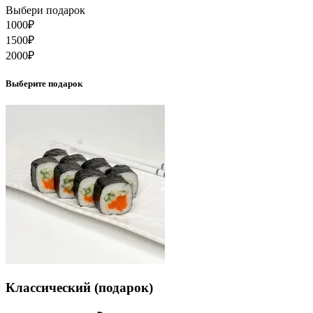
Выбери подарок
1000
₽
1500
₽
2000
₽
Выберите подарок
Классический (подарок)