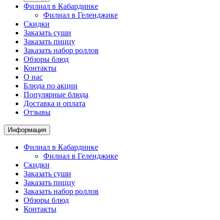
Филиал в Кабардинке
Филиал в Геленджике
Скидки
Заказать суши
Заказать пиццу
Заказать набор роллов
Обзоры блюд
Контакты
О нас
Блюда по акции
Популярные блюда
Доставка и оплата
Отзывы
Информация
Филиал в Кабардинке
Филиал в Геленджике
Скидки
Заказать суши
Заказать пиццу
Заказать набор роллов
Обзоры блюд
Контакты