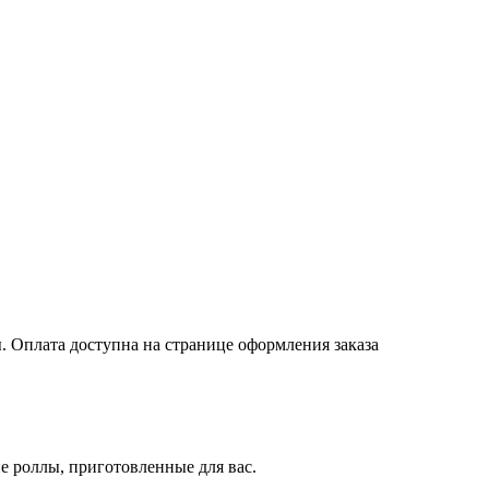
. Оплата доступна на странице оформления заказа
 роллы, приготовленные для вас.