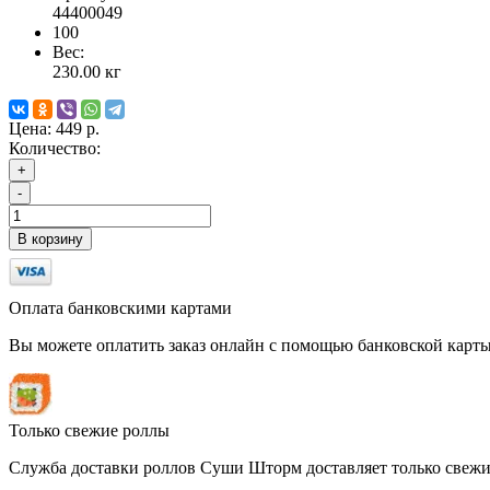
44400049
100
Вес:
230.00
кг
Цена:
449 р.
Количество:
+
-
В корзину
Оплата банковскими картами
Вы можете оплатить заказ онлайн с помощью банковской карты
Только свежие роллы
Служба доставки роллов Суши Шторм доставляет только свежие