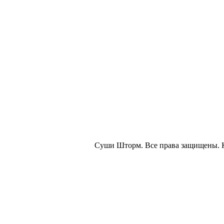
Суши Шторм. Все права защищены. 