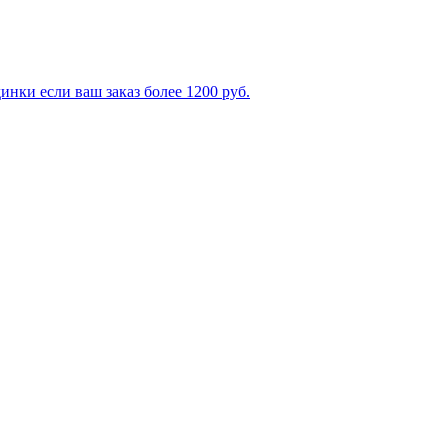
ки если ваш заказ более 1200 руб.