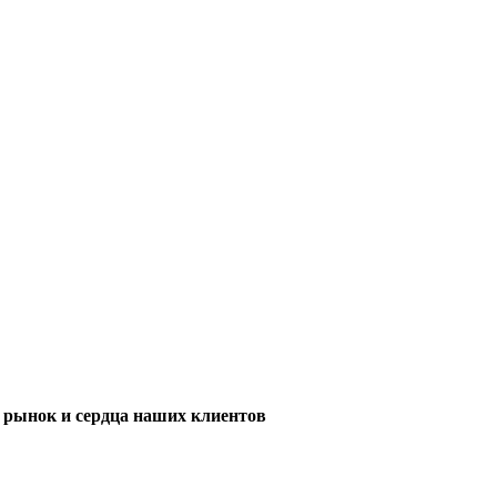
м рынок и сердца наших клиентов