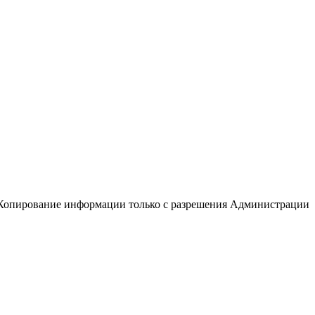
Копирование информации только с разрешения Администрации