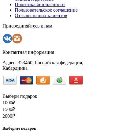
Политика безопасности
Пользовательское соглашение
Отзывы наших клиентов
Присоединяйтесь к нам
Контактная информация
Адрес: 353460, Российская федерация,
Кабардинка
Выбери подарок
1000
₽
1500
₽
2000
₽
Выберите подарок