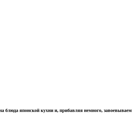
на блюда японской кухни и, прибавляя немного, завоевывае