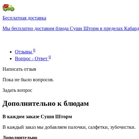
Бесплатная доставка
Мы бесплатно доставим блюда Суши Шторм в пределах Кабардин
0
Отзывы
0
Вопрос - Ответ
Написать отзыв
Пока не было вопросов.
Задать вопрос
Дополнительно к блюдам
В каждом заказе Суши Шторм
В каждый заказ мы добавляем палочки, салфетки, зубочистки.
Дополнительно