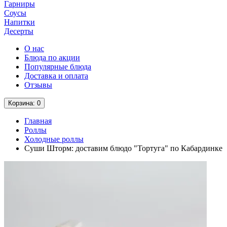
Гарниры
Соусы
Напитки
Десерты
О нас
Блюда по акции
Популярные блюда
Доставка и оплата
Отзывы
Корзина
: 0
Главная
Роллы
Холодные роллы
Суши Шторм: доставим блюдо "Тортуга" по Кабардинке