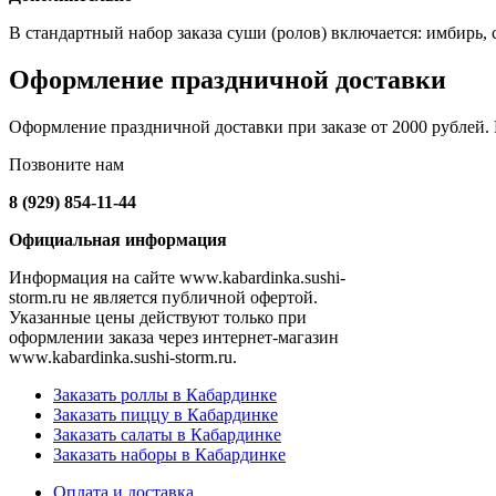
В стандартный набор заказа суши (ролов) включается: имбирь, со
Оформление праздничной доставки
Оформление праздничной доставки при заказе от 2000 рублей. Н
Позвоните нам
8 (929) 854-11-44
Официальная информация
Информация на сайте www.kabardinka.sushi-
storm.ru не является публичной офертой.
Указанные цены действуют только при
оформлении заказа через интернет-магазин
www.kabardinka.sushi-storm.ru.
Заказать роллы в Кабардинке
Заказать пиццу в Кабардинке
Заказать салаты в Кабардинке
Заказать наборы в Кабардинке
Оплата и доставка