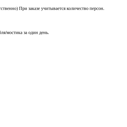
ветственно) При заказе учитывается количество персон.
ля/мостика за один день.