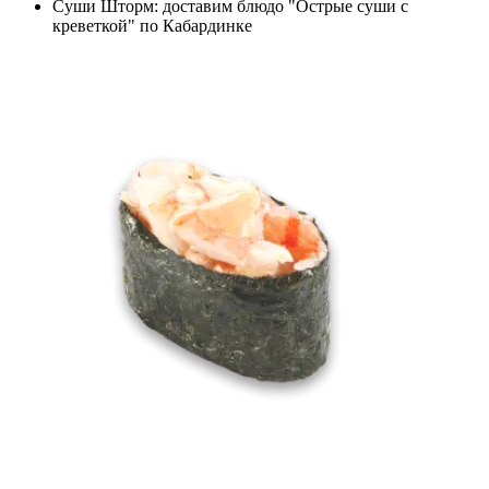
Суши Шторм: доставим блюдо "Острые суши с
креветкой" по Кабардинке