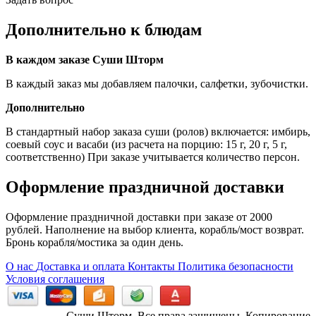
Дополнительно к блюдам
В каждом заказе Суши Шторм
В каждый заказ мы добавляем палочки, салфетки, зубочистки.
Дополнительно
В стандартный набор заказа суши (ролов) включается: имбирь,
соевый соус и васаби (из расчета на порцию: 15 г, 20 г, 5 г,
соответственно) При заказе учитывается количество персон.
Оформление праздничной доставки
Оформление праздничной доставки при заказе от 2000
рублей. Наполнение на выбор клиента, корабль/мост возврат.
Бронь корабля/мостика за один день.
О нас
Доставка и оплата
Контакты
Политика безопасности
Условия соглашения
Суши Шторм. Все права защищены. Копирование