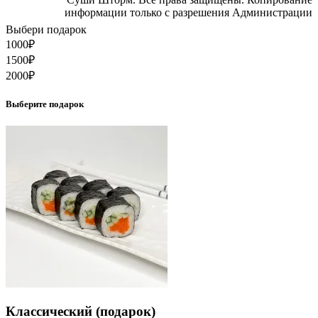
информации только с разрешения Администрации
Выбери подарок
1000
₽
1500
₽
2000
₽
Выберите подарок
Классический (подарок)