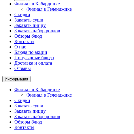
Филиал в Кабардинке
Филиал в Геленджике
Скидки
Заказать суши
Заказать пиццу
Заказать набор роллов
Обзоры блюд
Контакты
О нас
Блюда по акции
Популярные блюда
Доставка и оплата
Отзывы
Информация
Филиал в Кабардинке
Филиал в Геленджике
Скидки
Заказать суши
Заказать пиццу
Заказать набор роллов
Обзоры блюд
Контакты