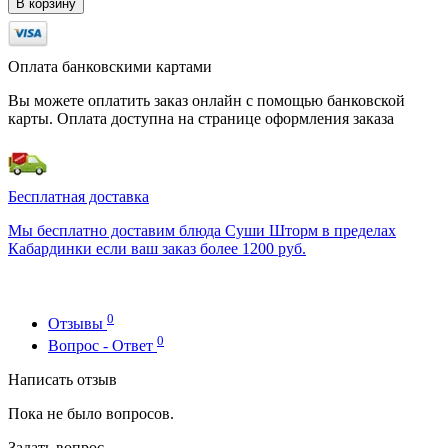
В корзину
Оплата банковскими картами
Вы можете оплатить заказ онлайн с помощью банковской
карты. Оплата доступна на странице оформления заказа
Бесплатная доставка
Мы бесплатно доставим блюда Суши Шторм в пределах
Кабардинки если ваш заказ более 1200 руб.
0
Отзывы
0
Вопрос - Ответ
Написать отзыв
Пока не было вопросов.
Задать вопрос