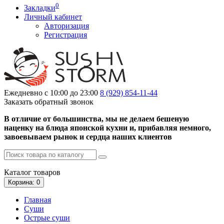
0
Закладки
Личный кабинет
Авторизация
Регистрация
Ежедневно с 10:00 до 23:00
8 (929)
854-11-44
Заказать обратный звонок
В отличие от большинства, мы не делаем бешеную
наценку на блюда японской кухни и, прибавляя немного,
завоевываем рынок и сердца наших клиентов
Каталог
товаров
Корзина
: 0
Главная
Суши
Острые суши