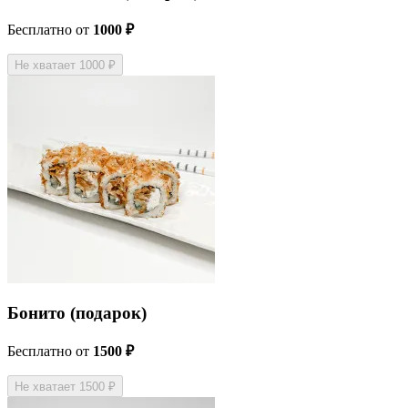
Бесплатно
от
1000 ₽
Не хватает 1000 ₽
Бонито (подарок)
Бесплатно
от
1500 ₽
Не хватает 1500 ₽