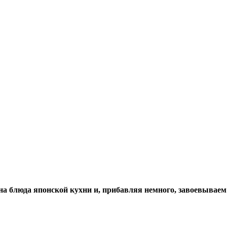
на блюда японской кухни и, прибавляя немного, завоевывае