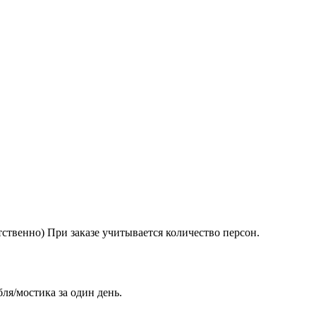
ветственно) При заказе учитывается количество персон.
ля/мостика за один день.