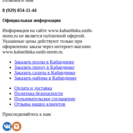
Позвоните нам
8 (929) 854-11-44
Официальная информация
Информация на сайте www.kabardinka.sushi-
storm.ru не является публичной офертой.
Указанные цены действуют только при
оформлении заказа через интернет-магазин
www.kabardinka.sushi-storm.ru.
Заказать роллы в Кабардинке
Заказать пиццу в Кабардинке
Заказать салаты в Кабардинке
Заказать наборы в Кабардинке
Оплата и доставка
Политика безопасности
Пользовательское соглашение
Отзывы наших клиентов
Присоединяйтесь к нам