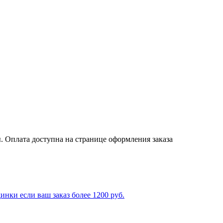
. Оплата доступна на странице оформления заказа
ки если ваш заказ более 1200 руб.