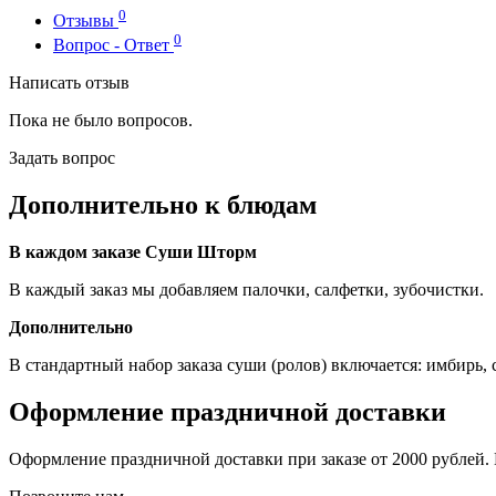
0
Отзывы
0
Вопрос - Ответ
Написать отзыв
Пока не было вопросов.
Задать вопрос
Дополнительно к блюдам
В каждом заказе Суши Шторм
В каждый заказ мы добавляем палочки, салфетки, зубочистки.
Дополнительно
В стандартный набор заказа суши (ролов) включается: имбирь, со
Оформление праздничной доставки
Оформление праздничной доставки при заказе от 2000 рублей. Н