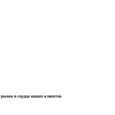
м рынок и сердца наших клиентов