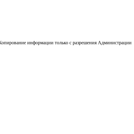
Копирование информации только с разрешения Администрации