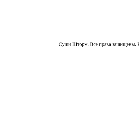
Суши Шторм. Все права защищены. 