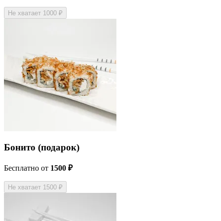
Не хватает 1000 ₽
Бонито (подарок)
Бесплатно
от
1500 ₽
Не хватает 1500 ₽