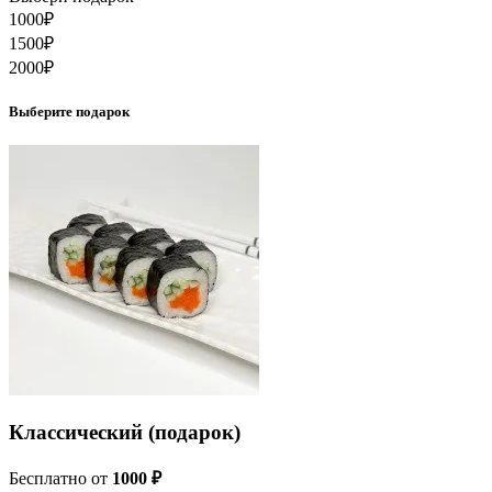
1000
₽
1500
₽
2000
₽
Выберите подарок
Классический (подарок)
Бесплатно
от
1000 ₽