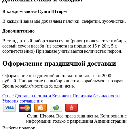
В каждом заказе Суши Шторм
В каждый заказ мы добавляем палочки, салфетки, зубочистки.
Дополнительно
В стандартный набор заказа суши (ролов) включается: имбирь,
соевый соус и васаби (из расчета на порцию: 15 г, 20 г, 5 г,
соответственно) При заказе учитывается количество персон.
Оформление праздничной доставки
Оформление праздничной доставки при заказе от 2000
рублей. Наполнение на выбор клиента, корабль/мост возврат.
Бронь корабля/мостика за один день.
О нас
Доставка и оплата
Контакты
Политика безопасности
Условия соглашения
Суши Шторм. Все права защищены. Копирование
информации только с разрешения Администрации
Выбери подарок