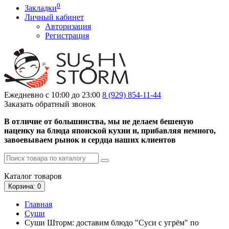
0
Закладки
Личный кабинет
Авторизация
Регистрация
Ежедневно с 10:00 до 23:00
8 (929)
854-11-44
Заказать обратный звонок
В отличие от большинства, мы не делаем бешеную
наценку на блюда японской кухни и, прибавляя немного,
завоевываем рынок и сердца наших клиентов
Каталог
товаров
Корзина
: 0
Главная
Суши
Суши Шторм: доставим блюдо "Суси с угрём" по