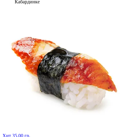
Кабардинке
Хит
35.00 гр.