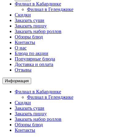
Филиал в Кабардинке
Филиал в Геленджике
Скидки
Заказать суши
Заказать пиццу
Заказать набор роллов
Обзоры блюд
Контакты
О нас
Блюда по акции
Популярные блюда
Доставка и оплата
Отзывы
Информация
Филиал в Кабардинке
Филиал в Геленджике
Скидки
Заказать суши
Заказать пиццу
Заказать набор роллов
Обзоры блюд
Контакты