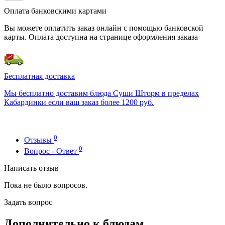
Оплата банковскими картами
Вы можете оплатить заказ онлайн с помощью банковской
карты. Оплата доступна на странице оформления заказа
Бесплатная доставка
Мы бесплатно доставим блюда Суши Шторм в пределах
Кабардинки если ваш заказ более 1200 руб.
0
Отзывы
0
Вопрос - Ответ
Написать отзыв
Пока не было вопросов.
Задать вопрос
Дополнительно к блюдам