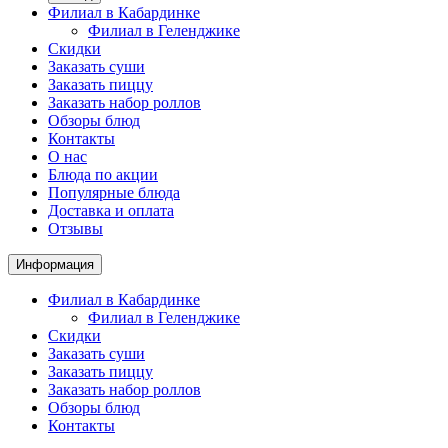
Филиал в Кабардинке
Филиал в Геленджике
Скидки
Заказать суши
Заказать пиццу
Заказать набор роллов
Обзоры блюд
Контакты
О нас
Блюда по акции
Популярные блюда
Доставка и оплата
Отзывы
Информация
Филиал в Кабардинке
Филиал в Геленджике
Скидки
Заказать суши
Заказать пиццу
Заказать набор роллов
Обзоры блюд
Контакты