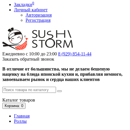
0
Закладки
Личный кабинет
Авторизация
Регистрация
Ежедневно с 10:00 до 23:00
8 (929)
854-11-44
Заказать обратный звонок
В отличие от большинства, мы не делаем бешеную
наценку на блюда японской кухни и, прибавляя немного,
завоевываем рынок и сердца наших клиентов
Каталог
товаров
Корзина
: 0
Главная
Роллы