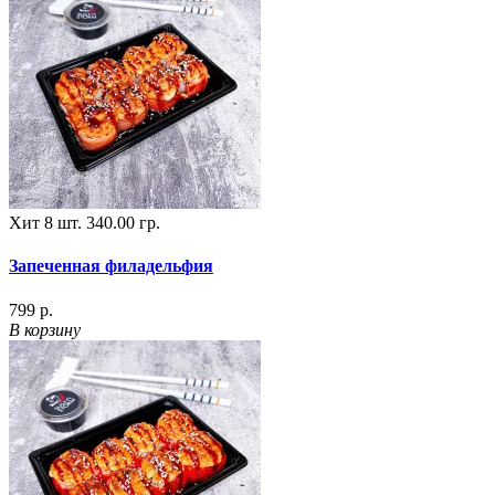
Хит
8 шт.
340.00 гр.
Запеченная филадельфия
799 р.
В корзину