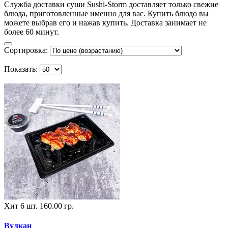
Служба доставки суши Sushi-Storm доставляет только свежие
блюда, приготовленные именно для вас. Купить блюдо вы
можете выбрав его и нажав купить. Доставка занимает не
более 60 минут.
Сортировка:
Показать:
Хит
6 шт.
160.00 гр.
Вулкан