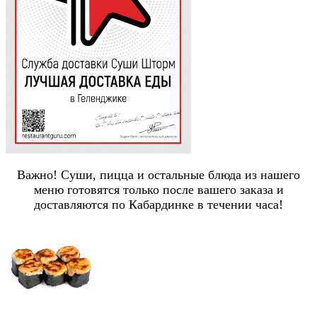
Важно! Суши, пицца и остальные блюда из нашего
меню готовятся только после вашего заказа и
доставляются по Кабардинке в течении часа!