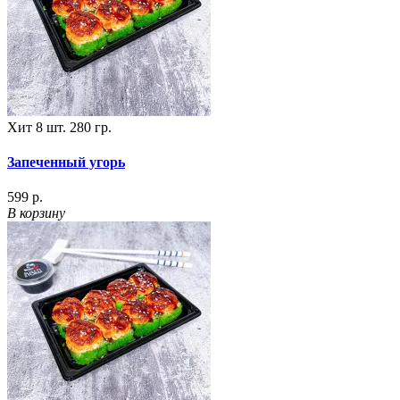
Хит
8 шт.
280 гр.
Запеченный угорь
599 р.
В корзину