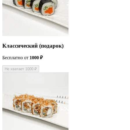
Классический (подарок)
Бесплатно
от
1000 ₽
Не хватает 1000 ₽