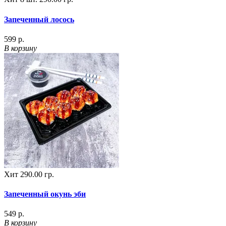
Запеченный лосось
599 р.
В корзину
Хит
290.00 гр.
Запеченный окунь эби
549 р.
В корзину