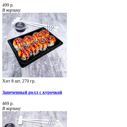
499 р.
В корзину
Хит
8 шт.
270 гр.
Запеченный ролл с курочкой
469 р.
В корзину