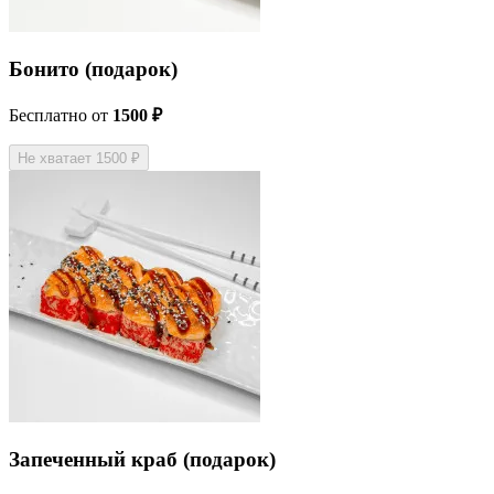
Бонито (подарок)
Бесплатно
от
1500 ₽
Не хватает 1500 ₽
Запеченный краб (подарок)