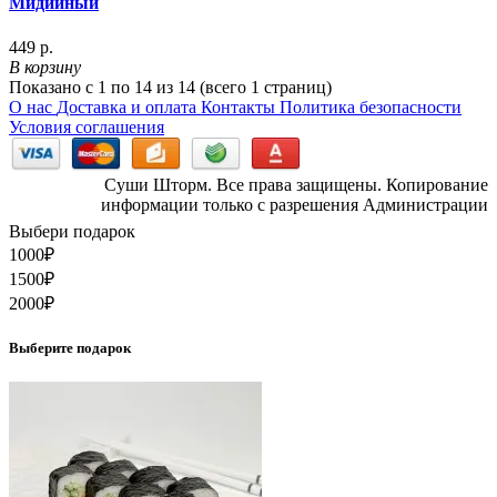
Мидийный
449 р.
В корзину
Показано с 1 по 14 из 14 (всего 1 страниц)
О нас
Доставка и оплата
Контакты
Политика безопасности
Условия соглашения
Суши Шторм. Все права защищены. Копирование
информации только с разрешения Администрации
Выбери подарок
1000
₽
1500
₽
2000
₽
Выберите подарок