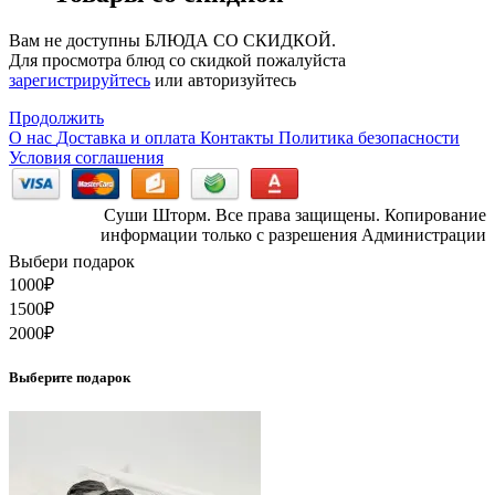
Вам не доступны БЛЮДА СО СКИДКОЙ.
Для просмотра блюд со скидкой пожалуйста
зарегистрируйтесь
или
авторизуйтесь
Продолжить
О нас
Доставка и оплата
Контакты
Политика безопасности
Условия соглашения
Суши Шторм. Все права защищены. Копирование
информации только с разрешения Администрации
Выбери подарок
1000
₽
1500
₽
2000
₽
Выберите подарок