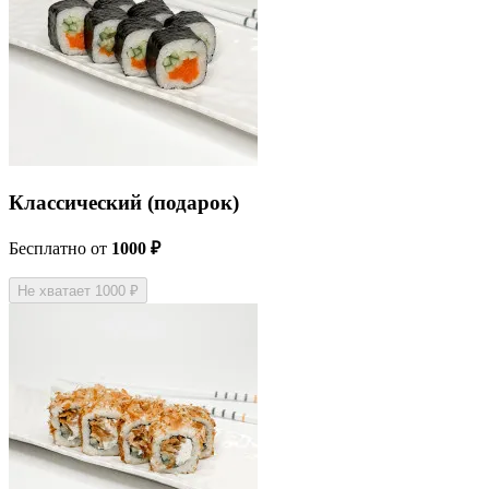
Классический (подарок)
Бесплатно
от
1000 ₽
Не хватает 1000 ₽