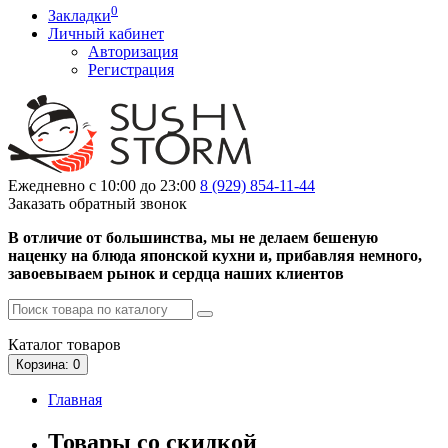
0
Закладки
Личный кабинет
Авторизация
Регистрация
Ежедневно с 10:00 до 23:00
8 (929)
854-11-44
Заказать обратный звонок
В отличие от большинства, мы не делаем бешеную
наценку на блюда японской кухни и, прибавляя немного,
завоевываем рынок и сердца наших клиентов
Каталог
товаров
Корзина
: 0
Главная
Товары со скидкой