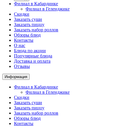
Филиал в Кабардинке
Филиал в Геленджике
Скидки
Заказать суши
Заказать пиццу
Заказать набор роллов
Обзоры блюд
Контакты
О нас
Блюда по акции
Популярные блюда
Доставка и оплата
Отзывы
Информация
Филиал в Кабардинке
Филиал в Геленджике
Скидки
Заказать суши
Заказать пиццу
Заказать набор роллов
Обзоры блюд
Контакты