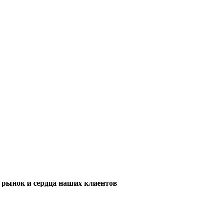
м рынок и сердца наших клиентов