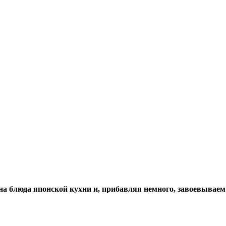
на блюда японской кухни и, прибавляя немного, завоевывае