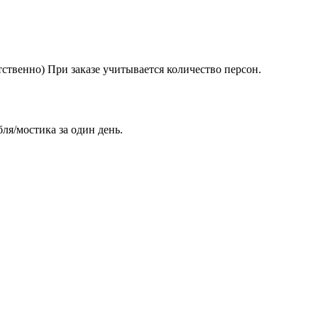
ветственно) При заказе учитывается количество персон.
ля/мостика за один день.