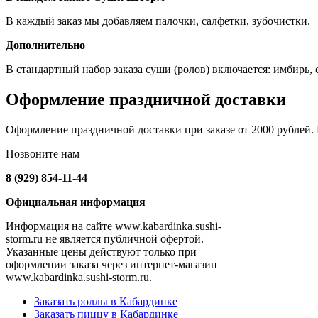
В каждый заказ мы добавляем палочки, салфетки, зубочистки.
Дополнительно
В стандартный набор заказа суши (ролов) включается: имбирь, со
Оформление праздничной доставки
Оформление праздничной доставки при заказе от 2000 рублей. Н
Позвоните нам
8 (929) 854-11-44
Официальная информация
Информация на сайте www.kabardinka.sushi-
storm.ru не является публичной офертой.
Указанные цены действуют только при
оформлении заказа через интернет-магазин
www.kabardinka.sushi-storm.ru.
Заказать роллы в Кабардинке
Заказать пиццу в Кабардинке