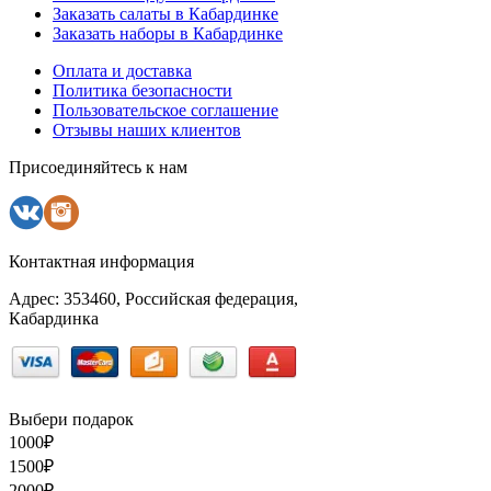
Заказать салаты в Кабардинке
Заказать наборы в Кабардинке
Оплата и доставка
Политика безопасности
Пользовательское соглашение
Отзывы наших клиентов
Присоединяйтесь к нам
Контактная информация
Адрес: 353460, Российская федерация,
Кабардинка
Выбери подарок
1000
₽
1500
₽
2000
₽