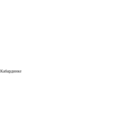
 Кабардинке