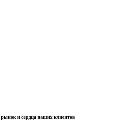
м рынок и сердца наших клиентов