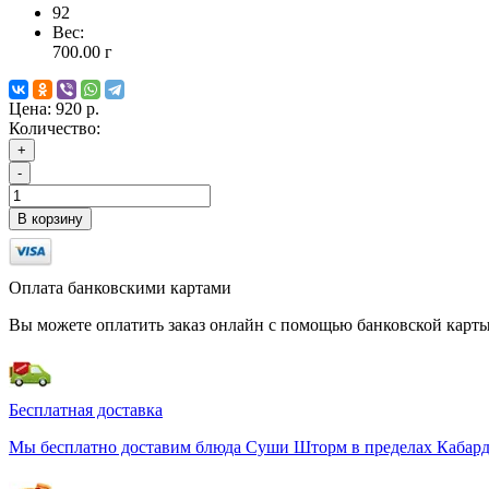
92
Вес:
700.00
г
Цена:
920 р.
Количество:
+
-
В корзину
Оплата банковскими картами
Вы можете оплатить заказ онлайн с помощью банковской карты
Бесплатная доставка
Мы бесплатно доставим блюда Суши Шторм в пределах Кабардин