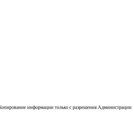
Копирование информации только с разрешения Администрации