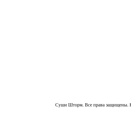
Суши Шторм. Все права защищены. 