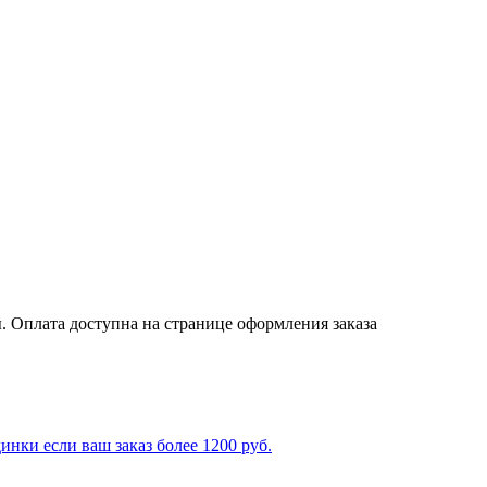
. Оплата доступна на странице оформления заказа
ки если ваш заказ более 1200 руб.