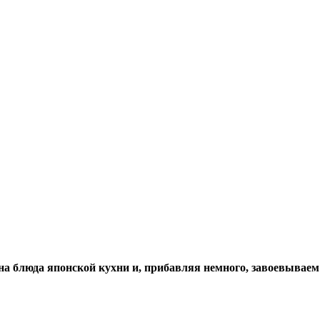
на блюда японской кухни и, прибавляя немного, завоевывае