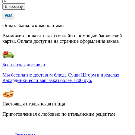
В корзину
Оплата банковскими картами
Вы можете оплатить заказ онлайн с помощью банковской
карты. Оплата доступна на странице оформления заказа
Бесплатная доставка
Мы бесплатно доставим блюда Суши Шторм в пределах
Кабардинки если ваш заказ более 1200 руб.
Настоящая итальянская пицца
Приготовленная с любовью по итальянским рецептам