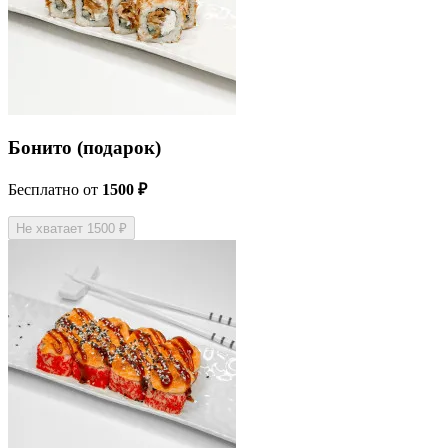
Бонито (подарок)
Бесплатно
от
1500 ₽
Не хватает 1500 ₽