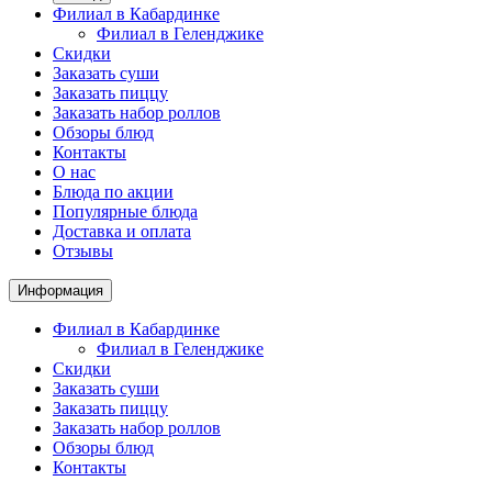
Филиал в Кабардинке
Филиал в Геленджике
Скидки
Заказать суши
Заказать пиццу
Заказать набор роллов
Обзоры блюд
Контакты
О нас
Блюда по акции
Популярные блюда
Доставка и оплата
Отзывы
Информация
Филиал в Кабардинке
Филиал в Геленджике
Скидки
Заказать суши
Заказать пиццу
Заказать набор роллов
Обзоры блюд
Контакты