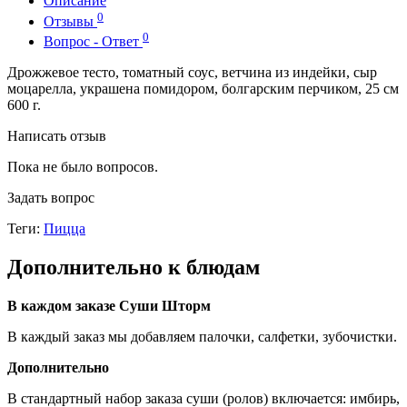
Описание
0
Отзывы
0
Вопрос - Ответ
Дрожжевое тесто, томатный соус, ветчина из индейки, сыр
моцарелла, украшена помидором, болгарским перчиком, 25 см
600 г.
Написать отзыв
Пока не было вопросов.
Задать вопрос
Теги:
Пицца
Дополнительно к блюдам
В каждом заказе Суши Шторм
В каждый заказ мы добавляем палочки, салфетки, зубочистки.
Дополнительно
В стандартный набор заказа суши (ролов) включается: имбирь,