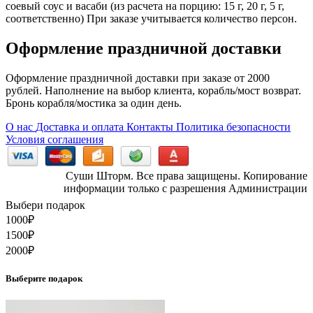
соевый соус и васаби (из расчета на порцию: 15 г, 20 г, 5 г,
соответственно) При заказе учитывается количество персон.
Оформление праздничной доставки
Оформление праздничной доставки при заказе от 2000
рублей. Наполнение на выбор клиента, корабль/мост возврат.
Бронь корабля/мостика за один день.
О нас
Доставка и оплата
Контакты
Политика безопасности
Условия соглашения
Суши Шторм. Все права защищены. Копирование
информации только с разрешения Администрации
Выбери подарок
1000
₽
1500
₽
2000
₽
Выберите подарок