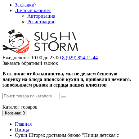
0
Закладки
Личный кабинет
Авторизация
Регистрация
Ежедневно с 10:00 до 23:00
8 (929)
854-11-44
Заказать обратный звонок
В отличие от большинства, мы не делаем бешеную
наценку на блюда японской кухни и, прибавляя немного,
завоевываем рынок и сердца наших клиентов
Каталог
товаров
Корзина
: 0
Главная
Пицца
Суши Шторм: доставим блюдо "Пицца детская с