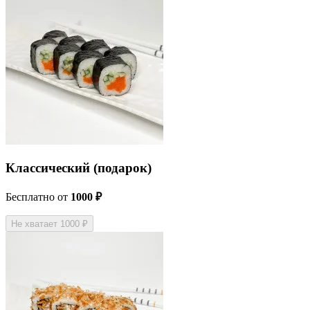
Классический (подарок)
Бесплатно
от
1000 ₽
Не хватает 1000 ₽