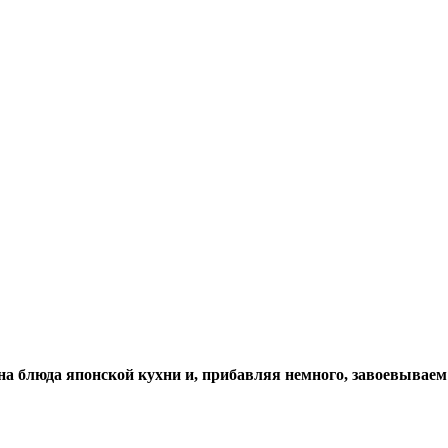
на блюда японской кухни и, прибавляя немного, завоевывае