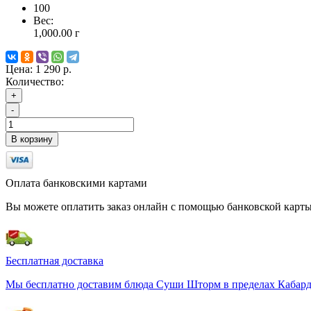
100
Вес:
1,000.00
г
Цена:
1 290 р.
Количество:
+
-
В корзину
Оплата банковскими картами
Вы можете оплатить заказ онлайн с помощью банковской карты
Бесплатная доставка
Мы бесплатно доставим блюда Суши Шторм в пределах Кабардин