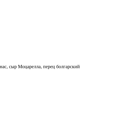
анас, сыр Моцарелла, перец болгарский