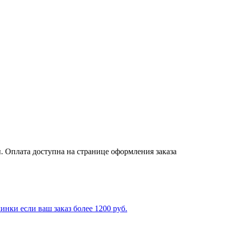
. Оплата доступна на странице оформления заказа
ки если ваш заказ более 1200 руб.