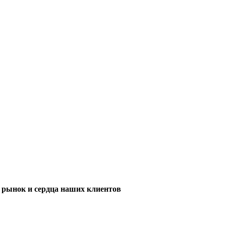
м рынок и сердца наших клиентов