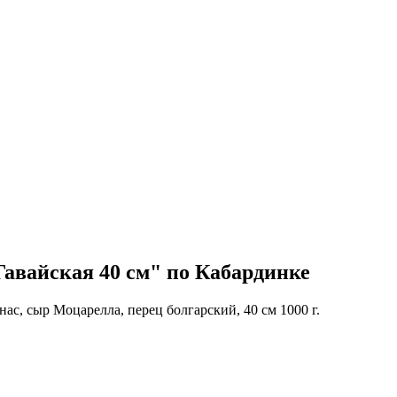
авайская 40 см" по Кабардинке
нас, сыр Моцарелла, перец болгарский, 40 см 1000 г.