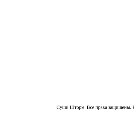
Суши Шторм. Все права защищены. 