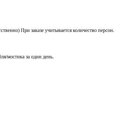
ветственно) При заказе учитывается количество персон.
ля/мостика за один день.