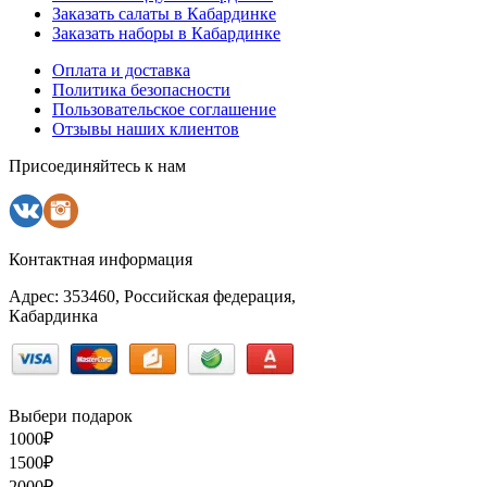
Заказать салаты в Кабардинке
Заказать наборы в Кабардинке
Оплата и доставка
Политика безопасности
Пользовательское соглашение
Отзывы наших клиентов
Присоединяйтесь к нам
Контактная информация
Адрес: 353460, Российская федерация,
Кабардинка
Выбери подарок
1000
₽
1500
₽
2000
₽