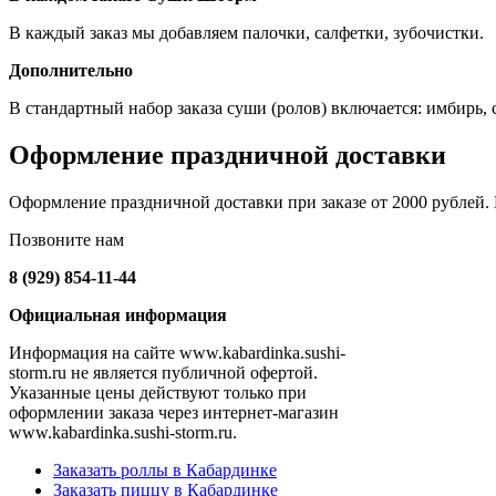
В каждый заказ мы добавляем палочки, салфетки, зубочистки.
Дополнительно
В стандартный набор заказа суши (ролов) включается: имбирь, со
Оформление праздничной доставки
Оформление праздничной доставки при заказе от 2000 рублей. Н
Позвоните нам
8 (929) 854-11-44
Официальная информация
Информация на сайте www.kabardinka.sushi-
storm.ru не является публичной офертой.
Указанные цены действуют только при
оформлении заказа через интернет-магазин
www.kabardinka.sushi-storm.ru.
Заказать роллы в Кабардинке
Заказать пиццу в Кабардинке