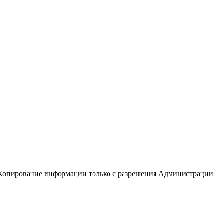
Копирование информации только с разрешения Администрации