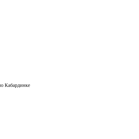
по Кабардинке