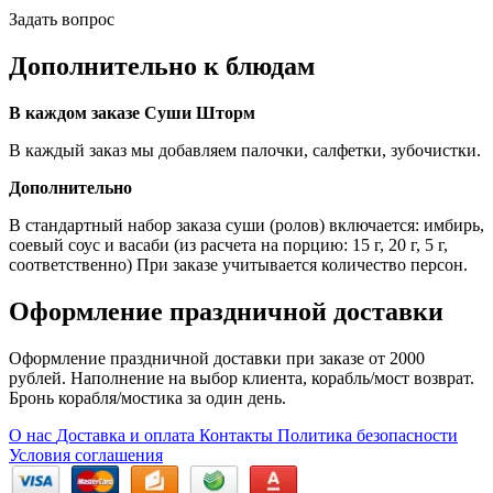
Задать вопрос
Дополнительно к блюдам
В каждом заказе Суши Шторм
В каждый заказ мы добавляем палочки, салфетки, зубочистки.
Дополнительно
В стандартный набор заказа суши (ролов) включается: имбирь,
соевый соус и васаби (из расчета на порцию: 15 г, 20 г, 5 г,
соответственно) При заказе учитывается количество персон.
Оформление праздничной доставки
Оформление праздничной доставки при заказе от 2000
рублей. Наполнение на выбор клиента, корабль/мост возврат.
Бронь корабля/мостика за один день.
О нас
Доставка и оплата
Контакты
Политика безопасности
Условия соглашения