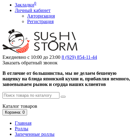
0
Закладки
Личный кабинет
Авторизация
Регистрация
Ежедневно с 10:00 до 23:00
8 (929)
854-11-44
Заказать обратный звонок
В отличие от большинства, мы не делаем бешеную
наценку на блюда японской кухни и, прибавляя немного,
завоевываем рынок и сердца наших клиентов
Каталог
товаров
Корзина
: 0
Главная
Роллы
Запеченные роллы