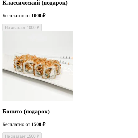
Классический (подарок)
Бесплатно
от
1000 ₽
Не хватает 1000 ₽
Бонито (подарок)
Бесплатно
от
1500 ₽
Не хватает 1500 ₽