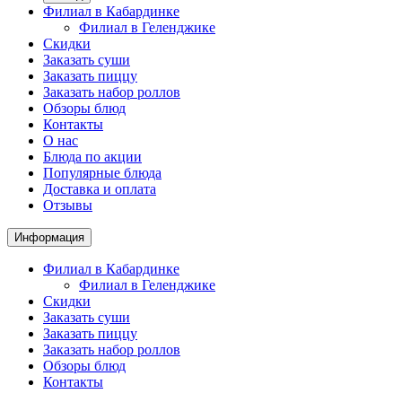
Филиал в Кабардинке
Филиал в Геленджике
Скидки
Заказать суши
Заказать пиццу
Заказать набор роллов
Обзоры блюд
Контакты
О нас
Блюда по акции
Популярные блюда
Доставка и оплата
Отзывы
Информация
Филиал в Кабардинке
Филиал в Геленджике
Скидки
Заказать суши
Заказать пиццу
Заказать набор роллов
Обзоры блюд
Контакты