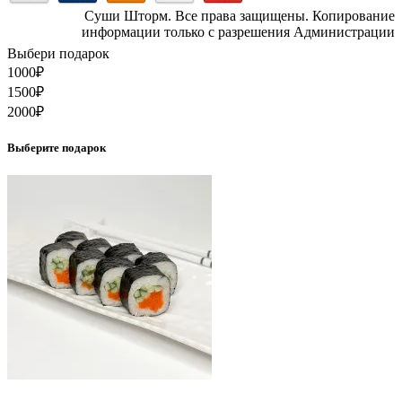
Суши Шторм. Все права защищены. Копирование
информации только с разрешения Администрации
Выбери подарок
1000
₽
1500
₽
2000
₽
Выберите подарок