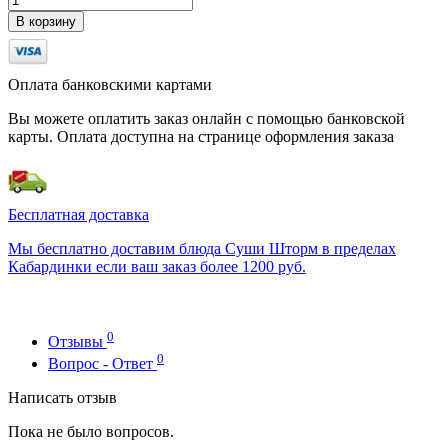
В корзину
Оплата банковскими картами
Вы можете оплатить заказ онлайн с помощью банковской
карты. Оплата доступна на странице оформления заказа
Бесплатная доставка
Мы бесплатно доставим блюда Суши Шторм в пределах
Кабардинки если ваш заказ более 1200 руб.
0
Отзывы
0
Вопрос - Ответ
Написать отзыв
Пока не было вопросов.