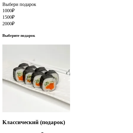
Выбери подарок
1000
₽
1500
₽
2000
₽
Выберите подарок
Классический (подарок)