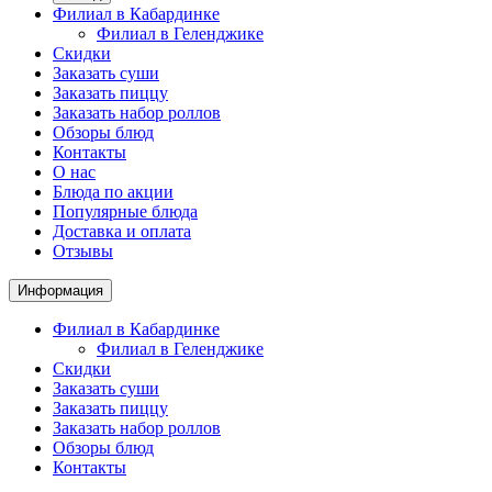
Филиал в Кабардинке
Филиал в Геленджике
Скидки
Заказать суши
Заказать пиццу
Заказать набор роллов
Обзоры блюд
Контакты
О нас
Блюда по акции
Популярные блюда
Доставка и оплата
Отзывы
Информация
Филиал в Кабардинке
Филиал в Геленджике
Скидки
Заказать суши
Заказать пиццу
Заказать набор роллов
Обзоры блюд
Контакты