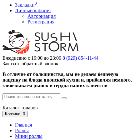
0
Закладки
Личный кабинет
Авторизация
Регистрация
Ежедневно с 10:00 до 23:00
8 (929)
854-11-44
Заказать обратный звонок
В отличие от большинства, мы не делаем бешеную
наценку на блюда японской кухни и, прибавляя немного,
завоевываем рынок и сердца наших клиентов
Каталог
товаров
Корзина
: 0
Главная
Роллы
Мини роллы