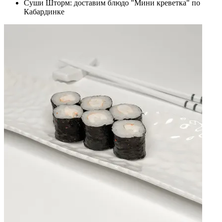
Суши Шторм: доставим блюдо "Мини креветка" по
Кабардинке