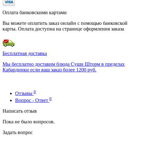
Оплата банковскими картами
Вы можете оплатить заказ онлайн с помощью банковской
карты. Оплата доступна на странице оформления заказа
Бесплатная доставка
Мы бесплатно доставим блюда Суши Шторм в пределах
Кабардинки если ваш заказ более 1200 руб.
0
Отзывы
0
Вопрос - Ответ
Написать отзыв
Пока не было вопросов.
Задать вопрос