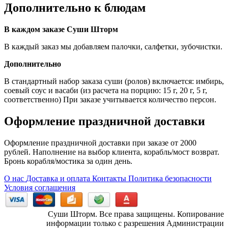
Дополнительно к блюдам
В каждом заказе Суши Шторм
В каждый заказ мы добавляем палочки, салфетки, зубочистки.
Дополнительно
В стандартный набор заказа суши (ролов) включается: имбирь,
соевый соус и васаби (из расчета на порцию: 15 г, 20 г, 5 г,
соответственно) При заказе учитывается количество персон.
Оформление праздничной доставки
Оформление праздничной доставки при заказе от 2000
рублей. Наполнение на выбор клиента, корабль/мост возврат.
Бронь корабля/мостика за один день.
О нас
Доставка и оплата
Контакты
Политика безопасности
Условия соглашения
Суши Шторм. Все права защищены. Копирование
информации только с разрешения Администрации