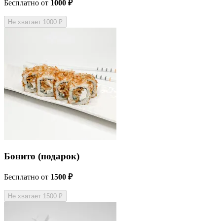
Бесплатно
от
1000 ₽
Не хватает 1000 ₽
Бонито (подарок)
Бесплатно
от
1500 ₽
Не хватает 1500 ₽