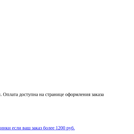
. Оплата доступна на странице оформления заказа
ки если ваш заказ более 1200 руб.