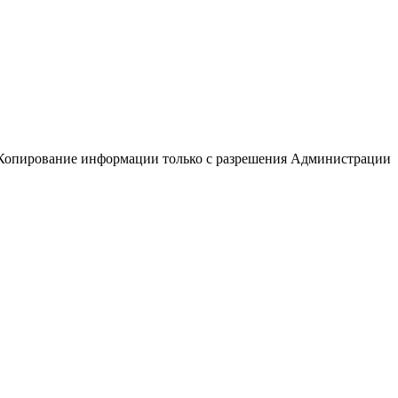
Копирование информации только с разрешения Администрации