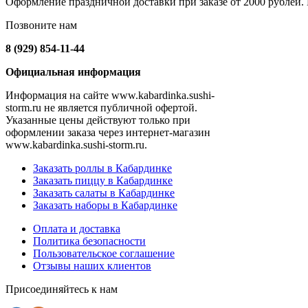
Оформление праздничной доставки при заказе от 2000 рублей. Н
Позвоните нам
8 (929) 854-11-44
Официальная информация
Информация на сайте www.kabardinka.sushi-
storm.ru не является публичной офертой.
Указанные цены действуют только при
оформлении заказа через интернет-магазин
www.kabardinka.sushi-storm.ru.
Заказать роллы в Кабардинке
Заказать пиццу в Кабардинке
Заказать салаты в Кабардинке
Заказать наборы в Кабардинке
Оплата и доставка
Политика безопасности
Пользовательское соглашение
Отзывы наших клиентов
Присоединяйтесь к нам