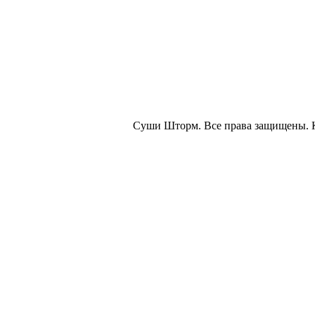
Суши Шторм. Все права защищены. 