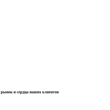
м рынок и сердца наших клиентов