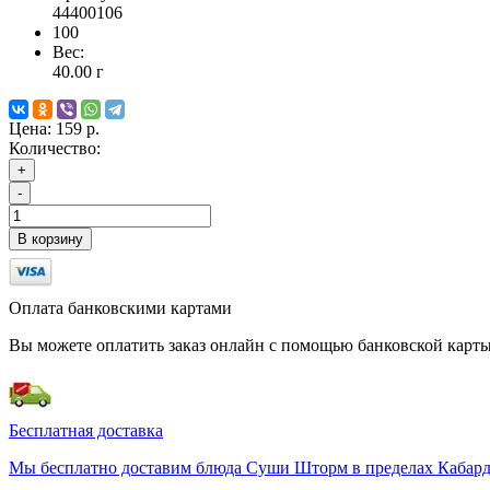
44400106
100
Вес:
40.00
г
Цена:
159 р.
Количество:
+
-
В корзину
Оплата банковскими картами
Вы можете оплатить заказ онлайн с помощью банковской карты
Бесплатная доставка
Мы бесплатно доставим блюда Суши Шторм в пределах Кабардин