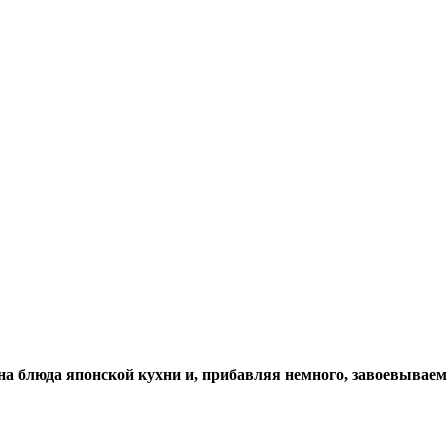
на блюда японской кухни и, прибавляя немного, завоевывае