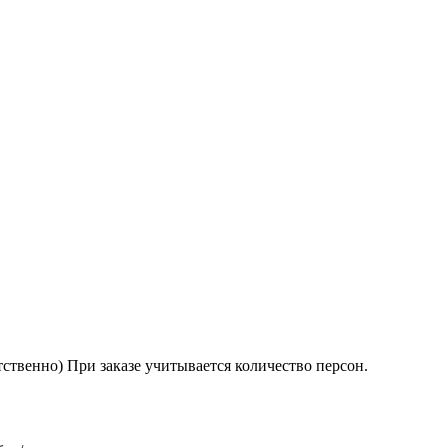
ветственно) При заказе учитывается количество персон.