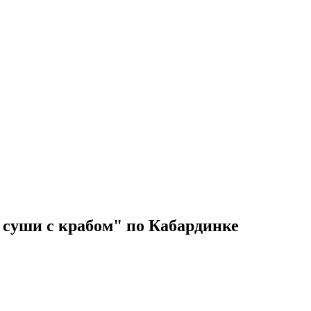
суши с крабом" по Кабардинке