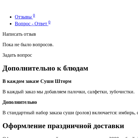
0
Отзывы
0
Вопрос - Ответ
Написать отзыв
Пока не было вопросов.
Задать вопрос
Дополнительно к блюдам
В каждом заказе Суши Шторм
В каждый заказ мы добавляем палочки, салфетки, зубочистки.
Дополнительно
В стандартный набор заказа суши (ролов) включается: имбирь, со
Оформление праздничной доставки