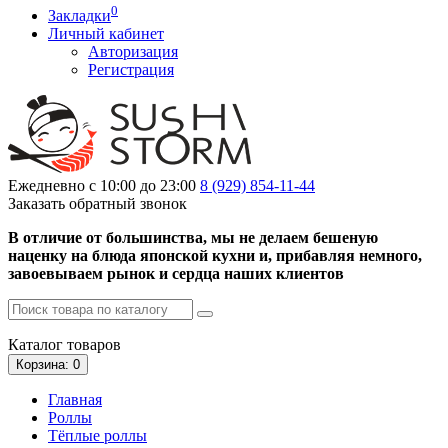
0
Закладки
Личный кабинет
Авторизация
Регистрация
Ежедневно с 10:00 до 23:00
8 (929)
854-11-44
Заказать обратный звонок
В отличие от большинства, мы не делаем бешеную
наценку на блюда японской кухни и, прибавляя немного,
завоевываем рынок и сердца наших клиентов
Каталог
товаров
Корзина
: 0
Главная
Роллы
Тёплые роллы