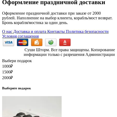
Оформление праздничной доставки
Оформление праздничной доставки при заказе от 2000
рублей. Наполнение на выбор клиента, корабль/мост возврат.
Бронь корабля/мостика за один день.
О нас
Доставка и оплата
Контакты
Политика безопасности
Условия соглашения
Суши Шторм. Все права защищены. Копирование
информации только с разрешения Администрации
Выбери подарок
1000
₽
1500
₽
2000
₽
Выберите подарок