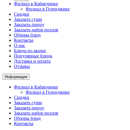
Филиал в Кабардинке
Филиал в Геленджике
Скидки
Заказать суши
Заказать пиццу
Заказать набор роллов
Обзоры блюд
Контакты
О нас
Блюда по акции
Популярные блюда
Доставка и оплата
Отзывы
Информация
Филиал в Кабардинке
Филиал в Геленджике
Скидки
Заказать суши
Заказать пиццу
Заказать набор роллов
Обзоры блюд
Контакты