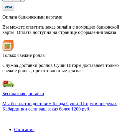
Оплата банковскими картами
Вы можете оплатить заказ онлайн с помощью банковской
карты. Оплата доступна на странице оформления заказа
Только свежие роллы
Служба доставки роллов Суши Шторм доставляет только
свежие роллы, приготовленные для вас.
Бесплатная доставка
Мы бесплатно доставим блюда Суши Шторм в пределах
Кабардинки если ваш заказ более 1200 руб.
Описание