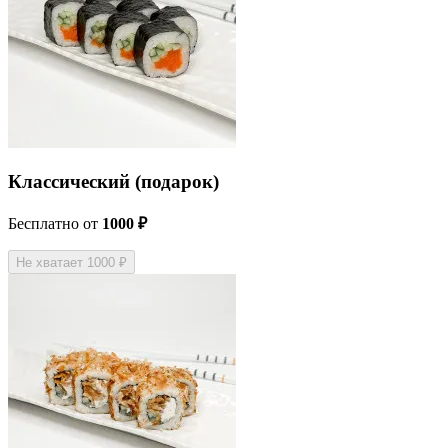
Классический (подарок)
Бесплатно
от
1000 ₽
Не хватает 1000 ₽