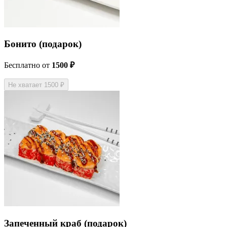
Бонито (подарок)
Бесплатно
от
1500 ₽
Не хватает 1500 ₽
Запеченный краб (подарок)