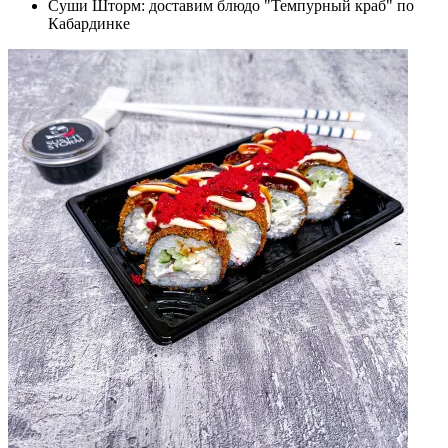
Суши Шторм: доставим блюдо "Темпурный краб" по
Кабардинке