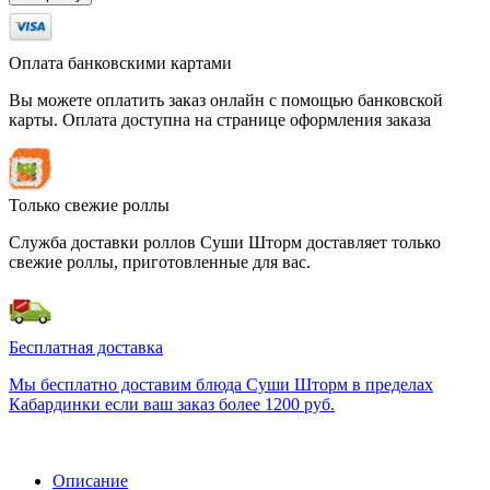
Оплата банковскими картами
Вы можете оплатить заказ онлайн с помощью банковской
карты. Оплата доступна на странице оформления заказа
Только свежие роллы
Служба доставки роллов Суши Шторм доставляет только
свежие роллы, приготовленные для вас.
Бесплатная доставка
Мы бесплатно доставим блюда Суши Шторм в пределах
Кабардинки если ваш заказ более 1200 руб.
Описание