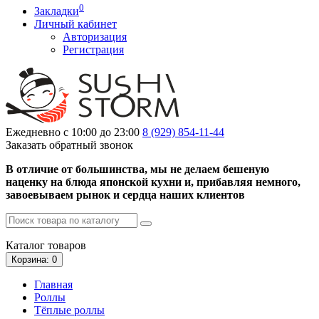
0
Закладки
Личный кабинет
Авторизация
Регистрация
Ежедневно с 10:00 до 23:00
8 (929)
854-11-44
Заказать обратный звонок
В отличие от большинства, мы не делаем бешеную
наценку на блюда японской кухни и, прибавляя немного,
завоевываем рынок и сердца наших клиентов
Каталог
товаров
Корзина
: 0
Главная
Роллы
Тёплые роллы