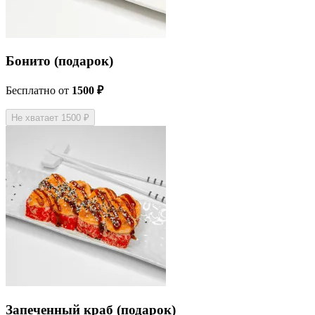
Бонито (подарок)
Бесплатно
от
1500 ₽
Не хватает 1500 ₽
Запеченный краб (подарок)