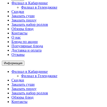
Филиал в Кабардинке
Филиал в Геленджике
Скидки
Заказать суши
Заказать пиццу
Заказать набор роллов
Обзоры блюд
Контакты
О нас
Блюда по акции
Популярные блюда
Доставка и оплата
Отзывы
Информация
Филиал в Кабардинке
Филиал в Геленджике
Скидки
Заказать суши
Заказать пиццу
Заказать набор роллов
Обзоры блюд
Контакты