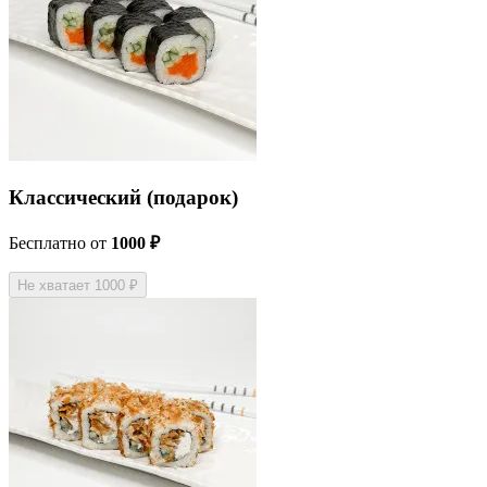
Классический (подарок)
Бесплатно
от
1000 ₽
Не хватает 1000 ₽