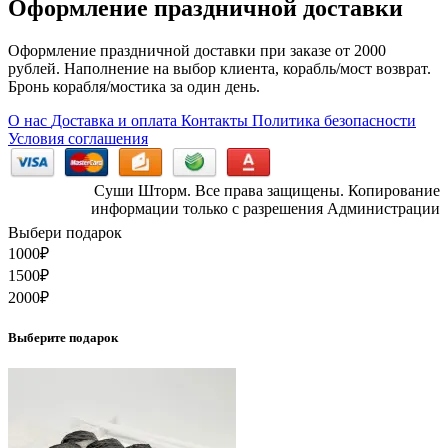
Оформление праздничной доставки
Оформление праздничной доставки при заказе от 2000
рублей. Наполнение на выбор клиента, корабль/мост возврат.
Бронь корабля/мостика за один день.
О нас
Доставка и оплата
Контакты
Политика безопасности
Условия соглашения
Суши Шторм. Все права защищены. Копирование
информации только с разрешения Администрации
Выбери подарок
1000
₽
1500
₽
2000
₽
Выберите подарок