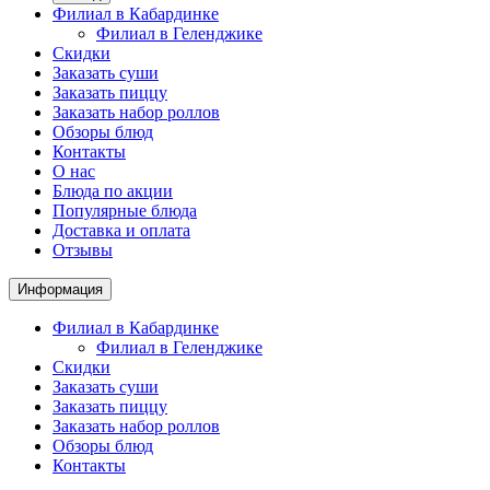
Филиал в Кабардинке
Филиал в Геленджике
Скидки
Заказать суши
Заказать пиццу
Заказать набор роллов
Обзоры блюд
Контакты
О нас
Блюда по акции
Популярные блюда
Доставка и оплата
Отзывы
Информация
Филиал в Кабардинке
Филиал в Геленджике
Скидки
Заказать суши
Заказать пиццу
Заказать набор роллов
Обзоры блюд
Контакты