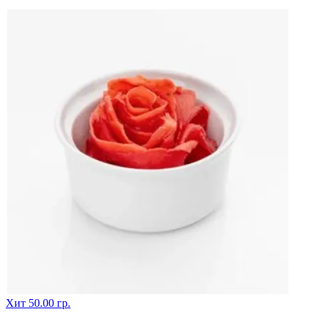
Хит
50.00 гр.