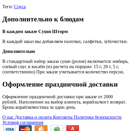
Теги:
Соуса
Дополнительно к блюдам
В каждом заказе Суши Шторм
В каждый заказ мы добавляем палочки, салфетки, зубочистки.
Дополнительно
В стандартный набор заказа суши (ролов) включается: имбирь,
соевый соус и васаби (из расчета на порцию: 15 г, 20 г, 5 г,
соответственно) При заказе учитывается количество персон.
Оформление праздничной доставки
Оформление праздничной доставки при заказе от 2000
рублей. Наполнение на выбор клиента, корабль/мост возврат.
Бронь корабля/мостика за один день.
О нас
Доставка и оплата
Контакты
Политика безопасности
Условия соглашения