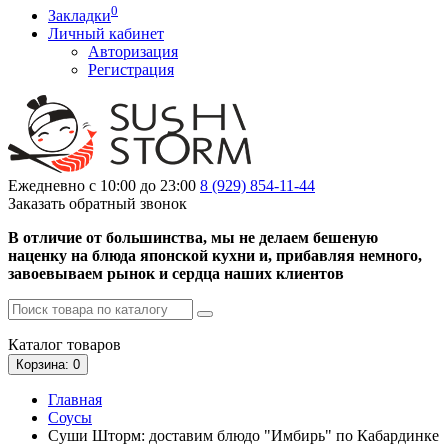
0
Закладки
Личный кабинет
Авторизация
Регистрация
Ежедневно с 10:00 до 23:00
8 (929)
854-11-44
Заказать обратный звонок
В отличие от большинства, мы не делаем бешеную
наценку на блюда японской кухни и, прибавляя немного,
завоевываем рынок и сердца наших клиентов
Каталог
товаров
Корзина
: 0
Главная
Соусы
Суши Шторм: доставим блюдо "Имбирь" по Кабардинке