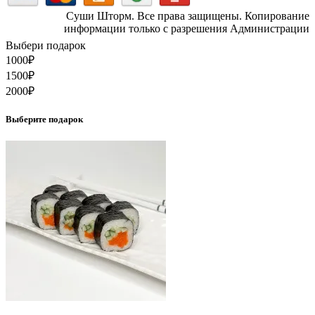
Суши Шторм. Все права защищены. Копирование
информации только с разрешения Администрации
Выбери подарок
1000
₽
1500
₽
2000
₽
Выберите подарок