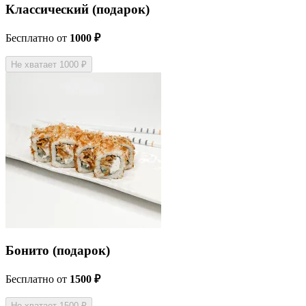
Классический (подарок)
Бесплатно
от
1000 ₽
Не хватает 1000 ₽
Бонито (подарок)
Бесплатно
от
1500 ₽
Не хватает 1500 ₽