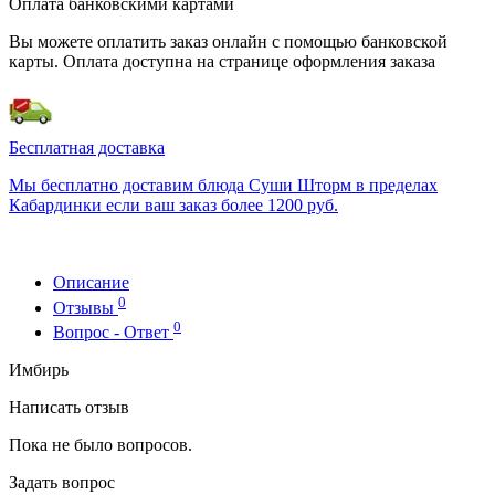
Оплата банковскими картами
Вы можете оплатить заказ онлайн с помощью банковской
карты. Оплата доступна на странице оформления заказа
Бесплатная доставка
Мы бесплатно доставим блюда Суши Шторм в пределах
Кабардинки если ваш заказ более 1200 руб.
Описание
0
Отзывы
0
Вопрос - Ответ
Имбирь
Написать отзыв
Пока не было вопросов.
Задать вопрос