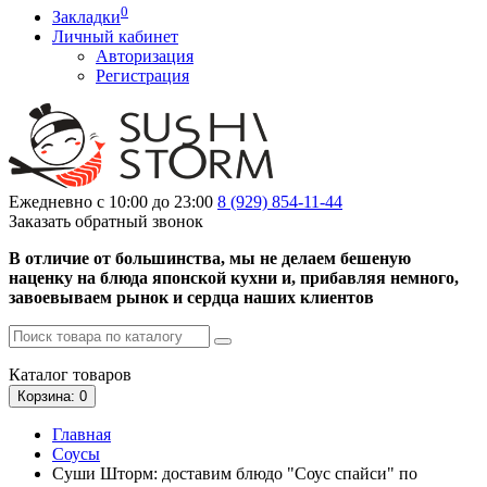
0
Закладки
Личный кабинет
Авторизация
Регистрация
Ежедневно с 10:00 до 23:00
8 (929)
854-11-44
Заказать обратный звонок
В отличие от большинства, мы не делаем бешеную
наценку на блюда японской кухни и, прибавляя немного,
завоевываем рынок и сердца наших клиентов
Каталог
товаров
Корзина
: 0
Главная
Соусы
Суши Шторм: доставим блюдо "Соус спайси" по