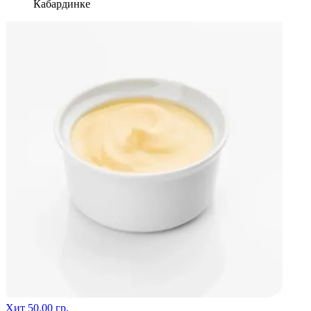
Кабардинке
Хит
50.00 гр.