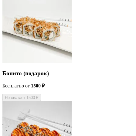
Бонито (подарок)
Бесплатно
от
1500 ₽
Не хватает 1500 ₽