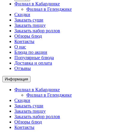
Филиал в Кабардинке
Филиал в Геленджике
Скидки
Заказать суши
Заказать пиццу
Заказать набор роллов
Обзоры блюд
Контакты
О нас
Блюда по акции
Популярные блюда
Доставка и оплата
Отзывы
Информация
Филиал в Кабардинке
Филиал в Геленджике
Скидки
Заказать суши
Заказать пиццу
Заказать набор роллов
Обзоры блюд
Контакты