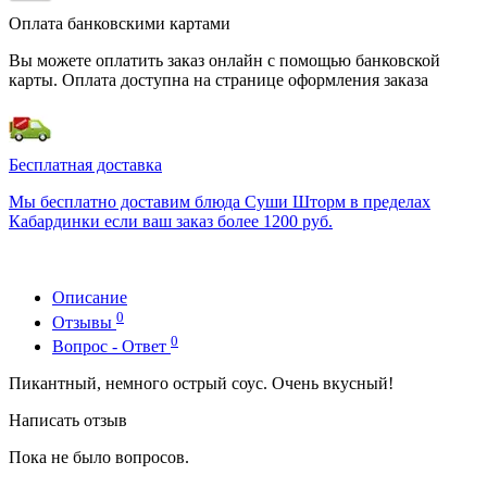
Оплата банковскими картами
Вы можете оплатить заказ онлайн с помощью банковской
карты. Оплата доступна на странице оформления заказа
Бесплатная доставка
Мы бесплатно доставим блюда Суши Шторм в пределах
Кабардинки если ваш заказ более 1200 руб.
Описание
0
Отзывы
0
Вопрос - Ответ
Пикантный, немного острый соус. Очень вкусный!
Написать отзыв
Пока не было вопросов.