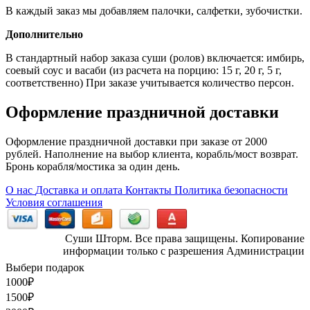
В каждый заказ мы добавляем палочки, салфетки, зубочистки.
Дополнительно
В стандартный набор заказа суши (ролов) включается: имбирь,
соевый соус и васаби (из расчета на порцию: 15 г, 20 г, 5 г,
соответственно) При заказе учитывается количество персон.
Оформление праздничной доставки
Оформление праздничной доставки при заказе от 2000
рублей. Наполнение на выбор клиента, корабль/мост возврат.
Бронь корабля/мостика за один день.
О нас
Доставка и оплата
Контакты
Политика безопасности
Условия соглашения
Суши Шторм. Все права защищены. Копирование
информации только с разрешения Администрации
Выбери подарок
1000
₽
1500
₽