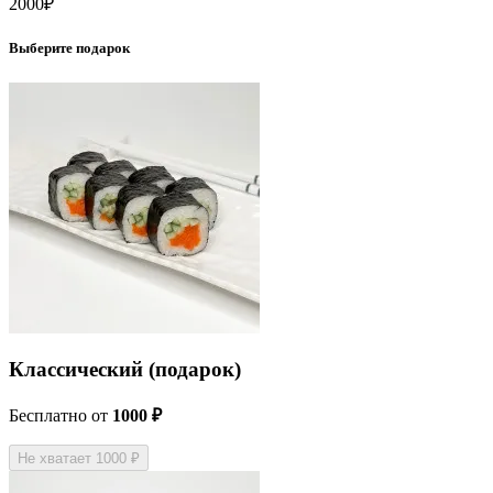
2000
₽
Выберите подарок
Классический (подарок)
Бесплатно
от
1000 ₽
Не хватает 1000 ₽