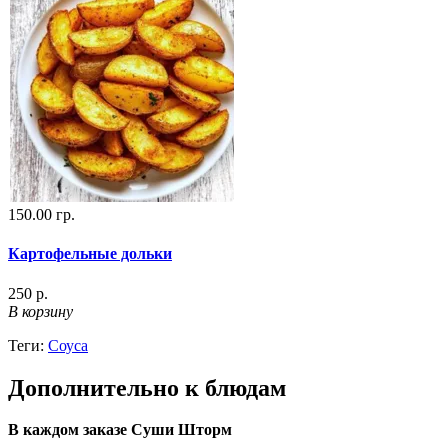
150.00 гр.
Картофельные дольки
250 р.
В корзину
Теги:
Соуса
Дополнительно к блюдам
В каждом заказе Суши Шторм