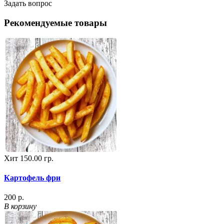
Задать вопрос
Рекомендуемые товары
Хит
150.00 гр.
Картофель фри
200 р.
В корзину